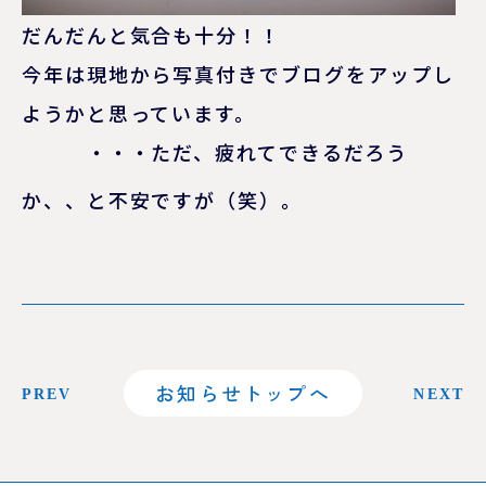
だんだんと気合も十分！！
今年は現地から写真付きでブログをアップし
ようかと思っています。
・・・ただ、疲れてできるだろう
か、、と不安ですが（笑）。
お知らせトップへ
PREV
NEXT