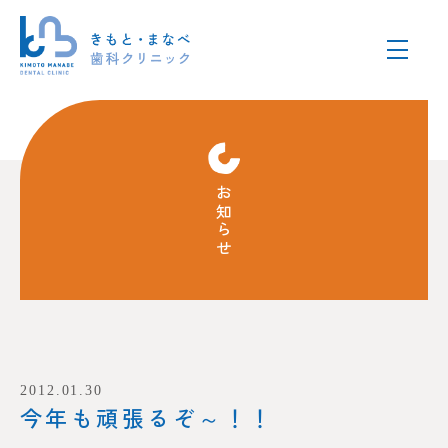
お知らせ
2012.01.30
今年も頑張るぞ～！！