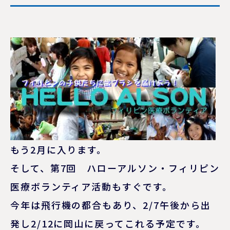
もう2月に入ります。
そして、第7回 ハローアルソン・フィリピン
医療ボランティア活動もすぐです。
今年は飛行機の都合もあり、2/7午後から出
発し2/12に岡山に戻ってこれる予定です。