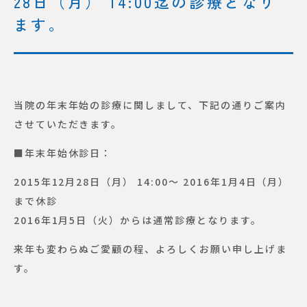
28日（月） 14:00迄の診療となり
ます。
当院の年末年始の診療に関しまして、下記の通りご案内
させていただきます。
■年末年始休診日：
2015年12月28日（月） 14:00～ 2016年1月4日（月）
まで休診
2016年1月5日（火）からは通常診療となります。
来年も変わらぬご愛顧の程、よろしくお願い申し上げま
す。