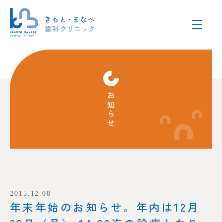
お知らせ
2015.12.08
年末年始のお知らせ。年内は12月